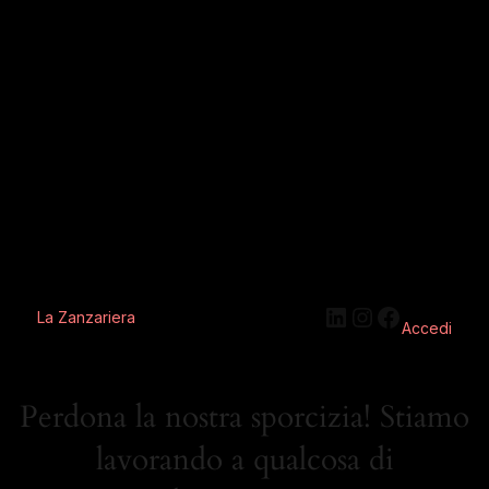
La Zanzariera
Accedi
Perdona la nostra sporcizia! Stiamo
lavorando a qualcosa di