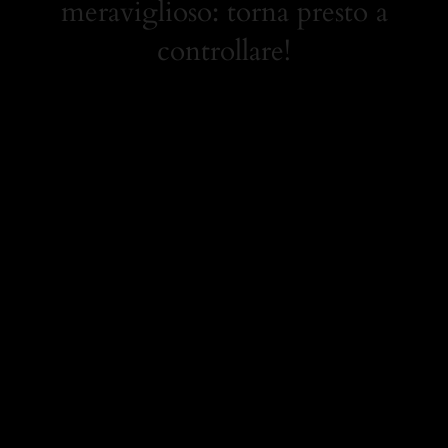
meraviglioso: torna presto a
controllare!