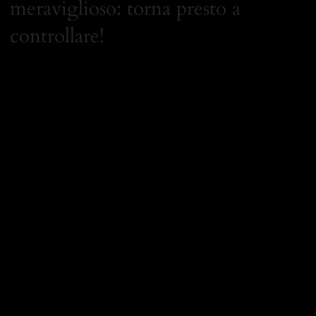
meraviglioso: torna presto a
controllare!