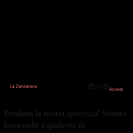
La Zanzariera
Accedi
Perdona la nostra sporcizia! Stiamo
lavorando a qualcosa di