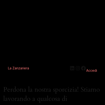
La Zanzariera
Accedi
Perdona la nostra sporcizia! Stiamo
lavorando a qualcosa di