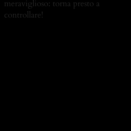
meraviglioso: torna presto a
controllare!