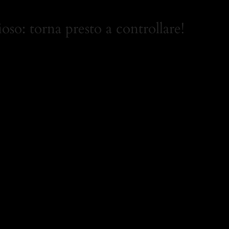
oso: torna presto a controllare!