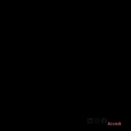
Accedi