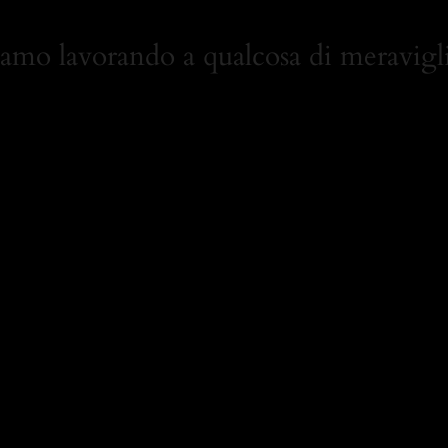
iamo lavorando a qualcosa di meravigli