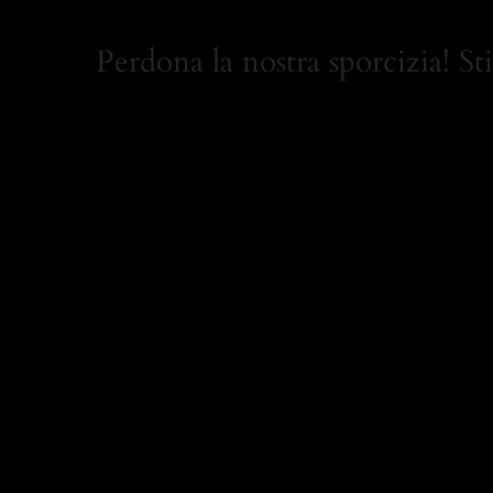
Perdona la nostra sporcizia! St