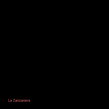
La Zanzariera